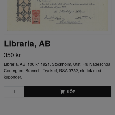
Libraria, AB
350 kr
Libraria, AB, 100 kr, 1921, Stockholm, Utst. Fru Nadeschda
Cedergren, Bransch: Tryckeri, RSA:3782, storlek med
kuponger.
KÖP