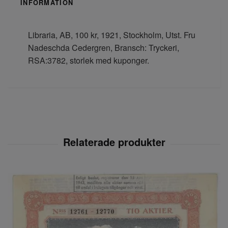
INFORMATION
Libraria, AB, 100 kr, 1921, Stockholm, Utst. Fru
Nadeschda Cedergren, Bransch: Tryckeri,
RSA:3782, storlek med kuponger.