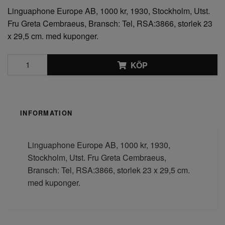
Linguaphone Europe AB, 1000 kr, 1930, Stockholm, Utst.
Fru Greta Cembraeus, Bransch: Tel, RSA:3866, storlek 23
x 29,5 cm. med kuponger.
KÖP
INFORMATION
Linguaphone Europe AB, 1000 kr, 1930,
Stockholm, Utst. Fru Greta Cembraeus,
Bransch: Tel, RSA:3866, storlek 23 x 29,5 cm.
med kuponger.