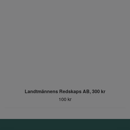
Landtmännens Redskaps AB, 300 kr
100 kr