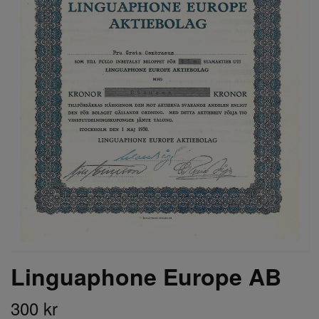
Linguaphone Europe AB
300 kr