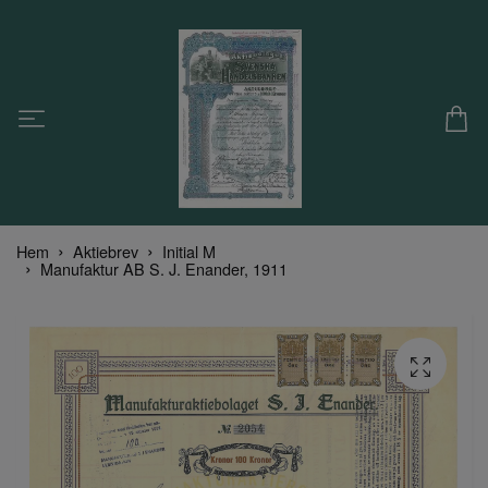
Hem
Aktiebrev
Initial M
Manufaktur AB S. J. Enander, 1911