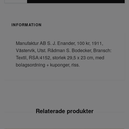
INFORMATION
Manufaktur AB S. J. Enander, 100 kr, 1911,
Västervik, Utst. Rådman S. Bodecker, Bransch:
Textil, RSA:4152, storlek 29,5 x 23 cm, med
bolagsordning + kuponger, riss.