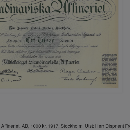
Affineriet, AB, 1000 kr, 1917, Stockholm, Utst: Herr Dispnent 