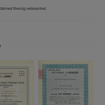
därmed förenlig verksamhet.