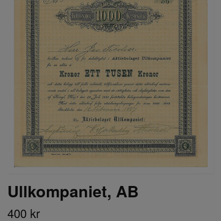
Ullkompaniet, AB
400 kr