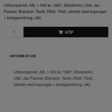
Ullkompaniet, AB, 1 000 kr, 1887, Stockholm, Utst: Jac
Fischer, Bransch: Textil, RSA: 7545, storlek med kuponger
+ bolagsordning, vikt.
KÖP
INFORMATION
Ullkompaniet, AB, 1 000 kr, 1887, Stockholm,
Utst: Jac Fischer, Bransch: Textil, RSA: 7545,
storlek med kuponger + bolagsordning, vikt.