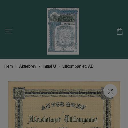
Hem
Aktiebrev
Initial U
Ullkompaniet, AB