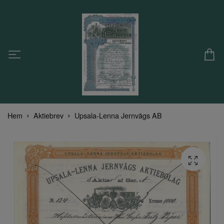
Hem
Aktiebrev
Upsala-Lenna Jernvägs AB