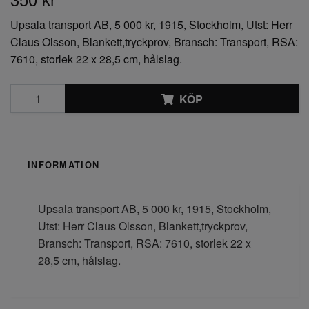
Upsala transport AB, 5 000 kr, 1915, Stockholm, Utst: Herr
Claus Olsson, Blankett,tryckprov, Bransch: Transport, RSA:
7610, storlek 22 x 28,5 cm, hålslag.
KÖP
INFORMATION
Upsala transport AB, 5 000 kr, 1915, Stockholm,
Utst: Herr Claus Olsson, Blankett,tryckprov,
Bransch: Transport, RSA: 7610, storlek 22 x
28,5 cm, hålslag.