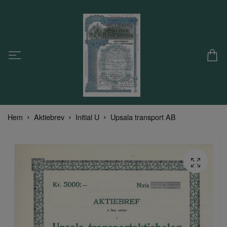
Hem
Aktiebrev
Initial U
Upsala transport AB