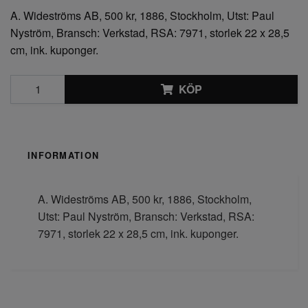
A. Wideströms AB, 500 kr, 1886, Stockholm, Utst: Paul
Nyström, Bransch: Verkstad, RSA: 7971, storlek 22 x 28,5
cm, ink. kuponger.
KÖP
INFORMATION
A. Wideströms AB, 500 kr, 1886, Stockholm,
Utst: Paul Nyström, Bransch: Verkstad, RSA:
7971, storlek 22 x 28,5 cm, ink. kuponger.