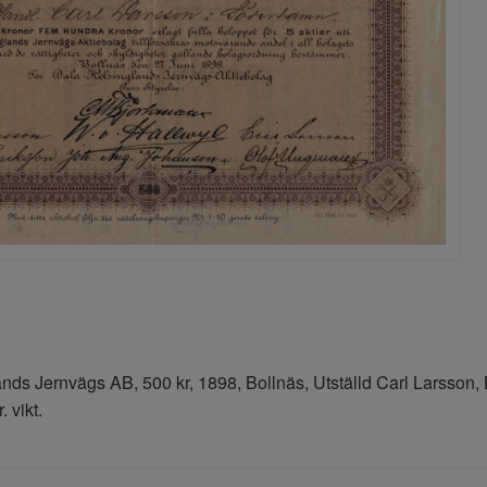
nds Jernvägs AB, 500 kr, 1898, Bollnäs, Utställd Carl Larsson,
 vikt.