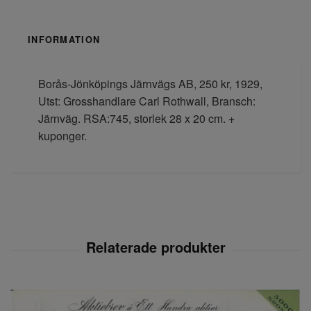
INFORMATION
Borås-Jönköpings Järnvägs AB, 250 kr, 1929,
Utst: Grosshandlare Carl Rothwall, Bransch:
Järnväg. RSA:745, storlek 28 x 20 cm. +
kuponger.