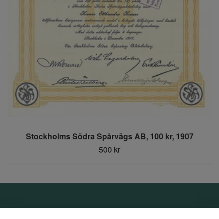
Stockholms Södra Spårvägs AB, 100 kr, 1907
500 kr