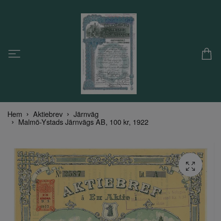
Hem
Aktiebrev
Järnväg
Malmö-Ystads Järnvägs AB, 100 kr, 1922