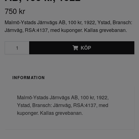
750 kr
Malmö-Ystads Järnvägs AB, 100 kr, 1922, Ystad, Bransch:
Järnväg, RSA:4137, med kuponger. Kallas grevebanan.
KÖP
INFORMATION
Malmö-Ystads Järnvägs AB, 100 kr, 1922,
Ystad, Bransch: Järnväg, RSA:4137, med
kuponger. Kallas grevebanan.