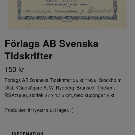
Förlags AB Svenska
Tidskrifter
150 kr
Förlags AB Svenska Tidskrifter, 35 kr, 1936, Stockholm,
Utst. KGodsägare A. W. Rydberg, Bransch: Tryckeri,
RSA:1906, storlek 27 x 17,5 cm, med kuponger. vikt.
Produkten är tyvärr slut i lager. :(
INFORMATION