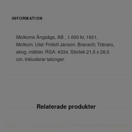
INFORMATION
Molkoms Ångsågs, AB , 1.000 kr, 1921,
Molkom. Utst: Fridolf Janson. Bransch; Trävaru,
skog, möbler. RSA: 4334. Storlek 21,5 x 28,5
cm. Inkluderar talonger.