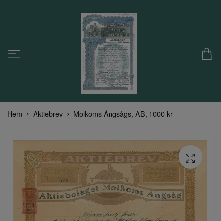
Hem
Aktiebrev
Molkoms Ångsågs, AB, 1000 kr