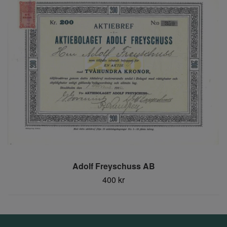
Adolf Freyschuss AB
400 kr