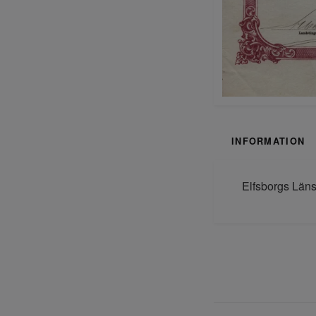
INFORMATION
Elfsborgs Läns