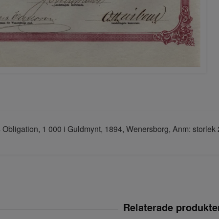
 Obligation, 1 000 i Guldmynt, 1894, Wenersborg, Anm: storlek 