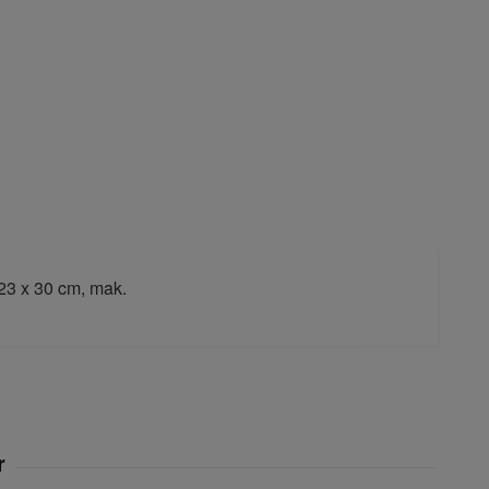
23 x 30 cm, mak.