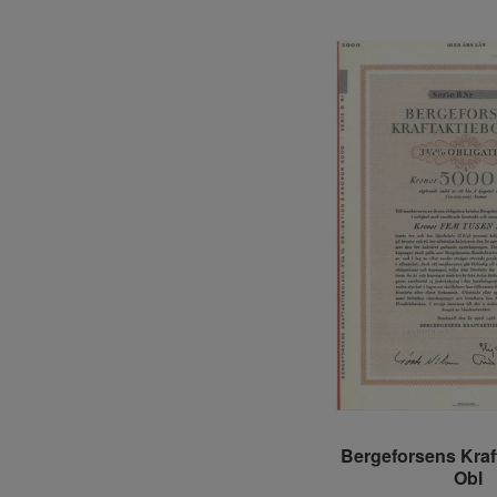
Bergeforsens Kraf
Obl