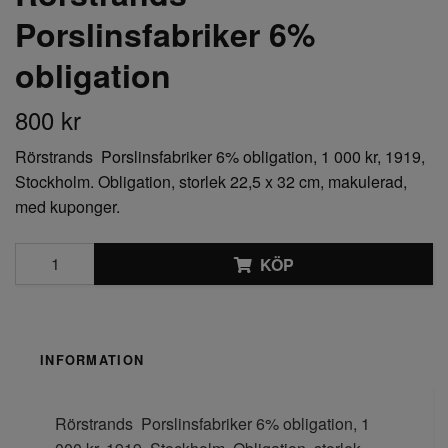
Porslinsfabriker 6%
obligation
800 kr
Rörstrands Porslinsfabriker 6% obligation, 1 000 kr, 1919,
Stockholm. Obligation, storlek 22,5 x 32 cm, makulerad,
med kuponger.
KÖP
INFORMATION
Rörstrands Porslinsfabriker 6% obligation, 1