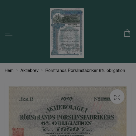
Hem
Aktiebrev
Rörstrands Porslinsfabriker 6% obligation