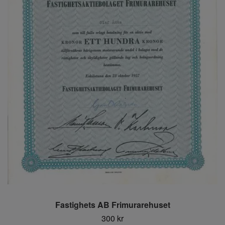
Fastighets AB Frimurarehuset
300 kr