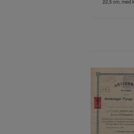
22,5 cm, med 