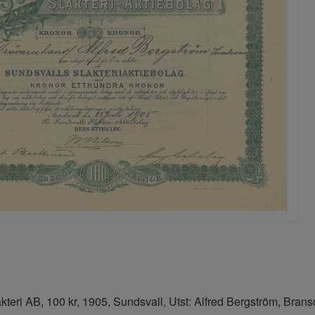
kteri AB, 100 kr, 1905, Sundsvall, Utst: Alfred Bergström, Bran