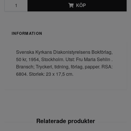
KÖP
INFORMATION
Svenska Kyrkans Diakonistyrelsens Bokförlag,
50 kr, 1954, Stockholm. Utst: Fru Maria Sehlin .
Bransch; Tryckeri, tidning, förlag, papper. RSA:
6804. Storlek: 23 x 17,5 cm.