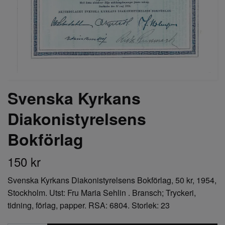
Svenska Kyrkans
Diakonistyrelsens
Bokförlag
150 kr
Svenska Kyrkans Diakonistyrelsens Bokförlag, 50 kr, 1954,
Stockholm. Utst: Fru Maria Sehlin . Bransch; Tryckeri,
tidning, förlag, papper. RSA: 6804. Storlek: 23