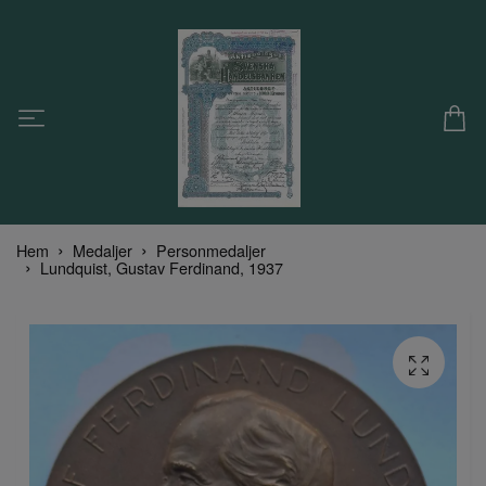
Hem
Medaljer
Personmedaljer
Lundquist, Gustav Ferdinand, 1937