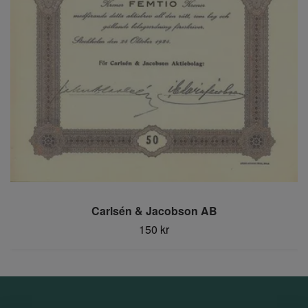
Carlsén & Jacobson AB
150 kr