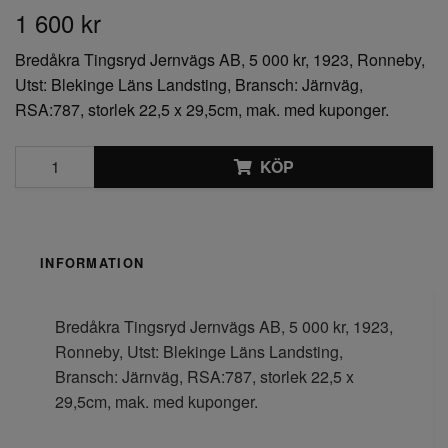
1 600 kr
Bredåkra Tingsryd Jernvägs AB, 5 000 kr, 1923, Ronneby,
Utst: Blekinge Läns Landsting, Bransch: Järnväg,
RSA:787, storlek 22,5 x 29,5cm, mak. med kuponger.
KÖP
INFORMATION
Bredåkra Tingsryd Jernvägs AB, 5 000 kr, 1923,
Ronneby, Utst: Blekinge Läns Landsting,
Bransch: Järnväg, RSA:787, storlek 22,5 x
29,5cm, mak. med kuponger.