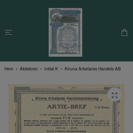
Hem
Aktiebrev
Initial K
Kiruna Arbetares Handels AB