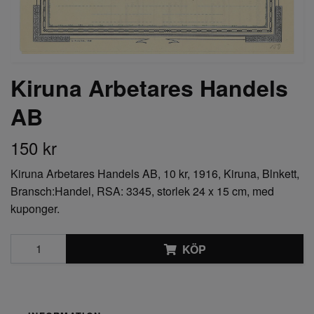
Kiruna Arbetares Handels
AB
150 kr
Kiruna Arbetares Handels AB, 10 kr, 1916, Kiruna, Blnkett,
Bransch:Handel, RSA: 3345, storlek 24 x 15 cm, med
kuponger.
KÖP