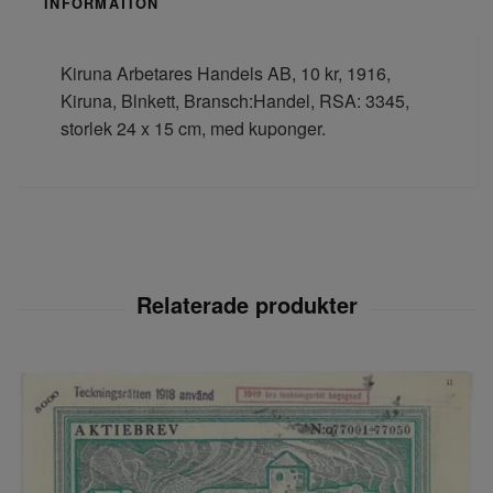
INFORMATION
Kiruna Arbetares Handels AB, 10 kr, 1916,
Kiruna, Blnkett, Bransch:Handel, RSA: 3345,
storlek 24 x 15 cm, med kuponger.