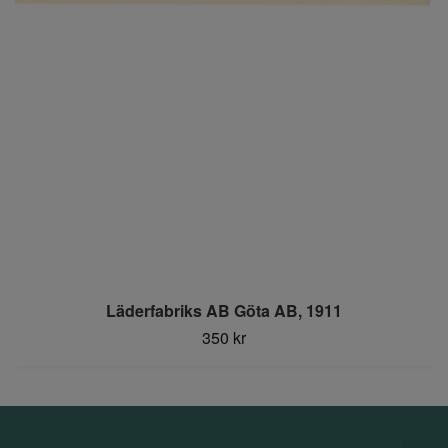
Läderfabriks AB Göta AB, 1911
350 kr