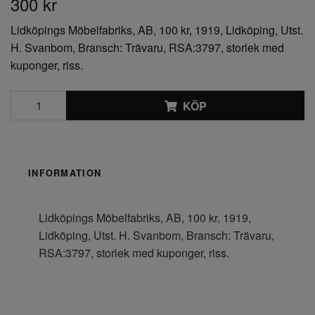
300 kr
Lidköpings Möbelfabriks, AB, 100 kr, 1919, Lidköping, Utst.
H. Svanbom, Bransch: Trävaru, RSA:3797, storlek med
kuponger, riss.
KÖP
INFORMATION
Lidköpings Möbelfabriks, AB, 100 kr, 1919,
Lidköping, Utst. H. Svanbom, Bransch: Trävaru,
RSA:3797, storlek med kuponger, riss.