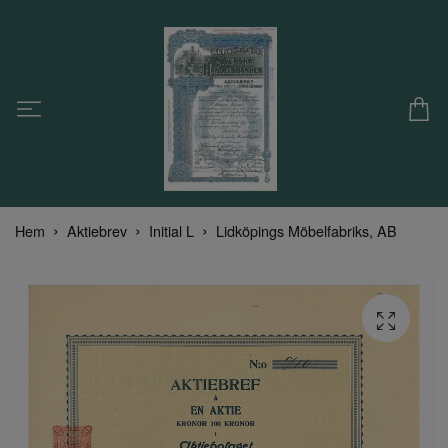
Hem
Aktiebrev
Initial L
Lidköpings Möbelfabriks, AB