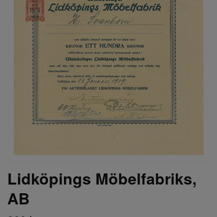
Lidköpings Möbelfabriks,
AB