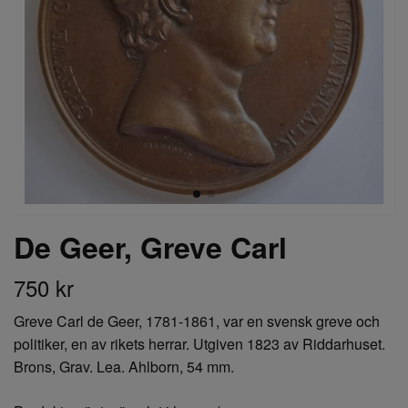
De Geer, Greve Carl
750 kr
Greve Carl de Geer, 1781-1861, var en svensk greve och
politiker, en av rikets herrar. Utgiven 1823 av Riddarhuset.
Brons, Grav. Lea. Ahlborn, 54 mm.